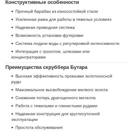
Конструктивные особенности
Прочный барабан из износостойкой стали
Усиленная рама для работы в тяжелых условиях
Надежная приводная система
Возможность установки футеровки
Система подачи воды с регулировкой интенсивности
Интеграция с грохотом, шлюзами или
концентраторами
Преимущества скруббера Бутара
Высокая эффективность промывки золотоносной
руды
Максимальное высвобождение мелкого золота
Снижение потерь драгоценного металла
Работа с тяжелыми и глинистыми рудами
Надежная конструкция для круглосуточной
эксплуатации
Простота обслуживания