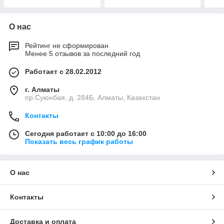
О нас
Рейтинг не сформирован
Менее 5 отзывов за последний год
Работает с 28.02.2012
г. Алматы
пр.Суюнбая, д. 284Б, Алматы, Казахстан
Контакты
Сегодня работает с 10:00 до 16:00
Показать весь график работы
О нас
Контакты
Доставка и оплата