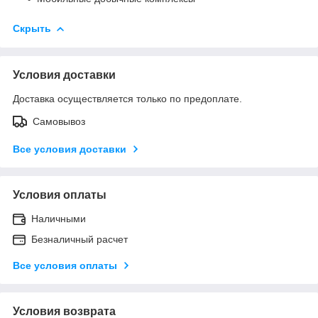
Скрыть
Условия доставки
Доставка осуществляется только по предоплате.
Самовывоз
Все условия доставки
Условия оплаты
Наличными
Безналичный расчет
Все условия оплаты
Условия возврата