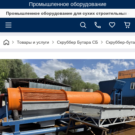
Промышленное оборудование
Промышленное оборудование для сухих строительных см
Товары и услуги
Скруббер Бутара СБ
Скруббер-бута