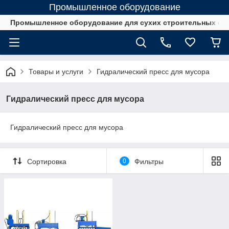
Промышленное оборудование
Промышленное оборудование для сухих строительных см
Товары и услуги
Гидралический пресс для мусора
Гидралический пресс для мусора
Гидралический пресс для мусора
Сортировка
0
Фильтры