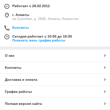
Работает с 28.02.2012
г. Алматы
пр.Суюнбая, д. 284Б, Алматы, Казахстан
Контакты
Сегодня работает с 10:00 до 16:00
Показать весь график работы
О нас
Контакты
Доставка и оплата
График работы
Полная версия сайта