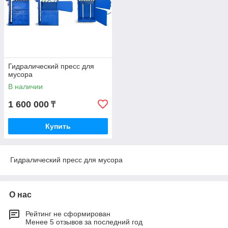
Гидралический пресс для
мусора
В наличии
1 600 000
₸
Купить
Гидралический пресс для мусора
О нас
Рейтинг не сформирован
Менее 5 отзывов за последний год