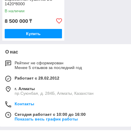
1420*8000
В наличии
8 500 000
₸
Купить
О нас
Рейтинг не сформирован
Менее 5 отзывов за последний год
Работает с 28.02.2012
г. Алматы
пр.Суюнбая, д. 284Б, Алматы, Казахстан
Контакты
Сегодня работает с 10:00 до 16:00
Показать весь график работы