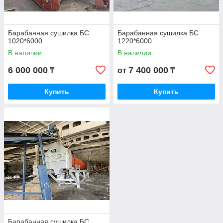
Барабанная сушилка БС
Барабанная сушилка БС
1020*6000
1220*6000
В наличии
В наличии
6 000 000
7 400 000
₸
от
₸
Купить
Купить
Барабанная сушилка БС