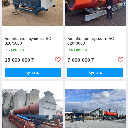
Барабанная сушилка БС
Барабанная сушилка БС
820*6000
820*8000
В наличии
В наличии
15 000 000
7 000 000
₸
₸
Купить
Купить