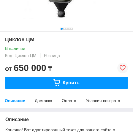
Циклон ЦМ
В наличии
Код: Циклон ЦМ
Розница
650 000
от
₸
Купить
Описание
Доставка
Оплата
Условия возврата
Описание
Конечно! Вот адаптированный текст для вашего сайта о