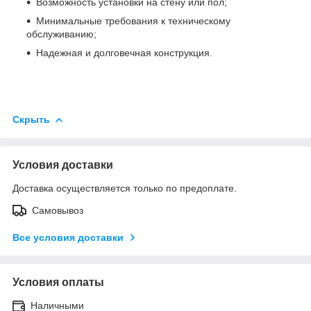
Возможность установки на стену или пол;
Минимальные требования к техническому
обслуживанию;
Надежная и долговечная конструкция.
Скрыть
Условия доставки
Доставка осуществляется только по предоплате.
Самовывоз
Все условия доставки
Условия оплаты
Наличными