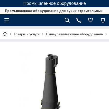
Промышленное оборудование
Промышленное оборудование для сухих строительных см
Товары и услуги
Пылеулавливающее оборудование