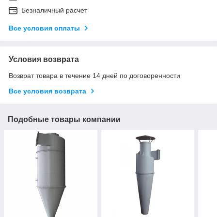
Безналичный расчет
Все условия оплаты
Условия возврата
Возврат товара в течение 14 дней по договоренности
Все условия возврата
Подобные товары компании