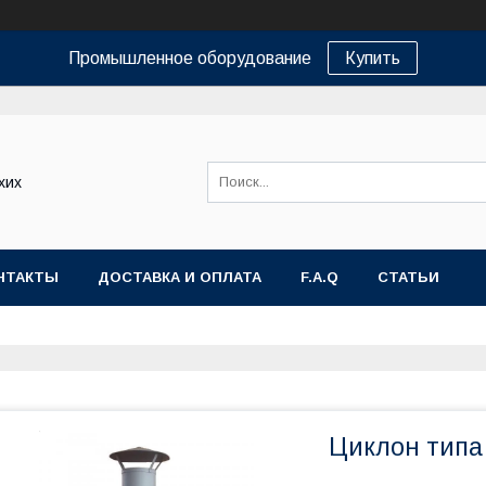
Промышленное оборудование
Купить
хих
НТАКТЫ
ДОСТАВКА И ОПЛАТА
F.A.Q
СТАТЬИ
Циклон типа