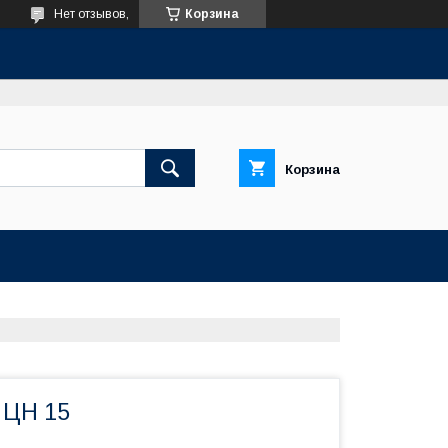
Нет отзывов,
Корзина
Корзина
 ЦН 15