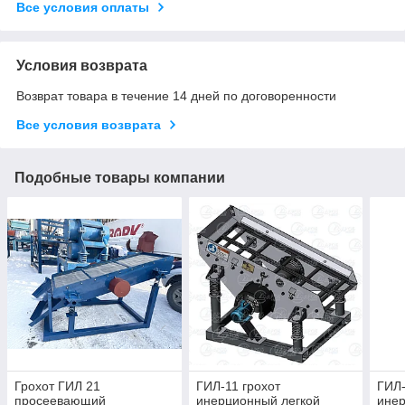
Все условия оплаты
Условия возврата
Возврат товара в течение 14 дней по договоренности
Все условия возврата
Подобные товары компании
Грохот ГИЛ 21
ГИЛ-11 грохот
ГИЛ-
просеевающий
инерционный легкой
инер