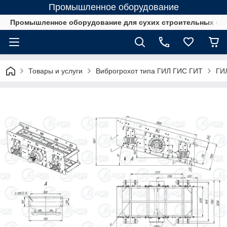
Промышленное оборудование
Промышленное оборудование для сухих строительных см
Товары и услуги
Виброгрохот типа ГИЛ ГИС ГИТ
ГИЛ