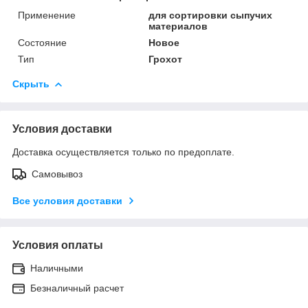
Применение
для сортировки сыпучих
материалов
Состояние
Новое
Тип
Грохот
Скрыть
Условия доставки
Доставка осуществляется только по предоплате.
Самовывоз
Все условия доставки
Условия оплаты
Наличными
Безналичный расчет