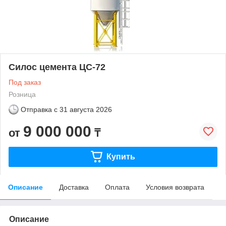
Силос цемента ЦС-72
Под заказ
Розница
Отправка с
31 августа 2026
9 000 000
от
₸
Купить
Описание
Доставка
Оплата
Условия возврата
Описание