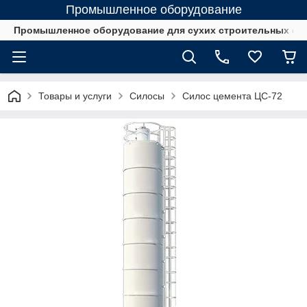
Промышленное оборудование
Промышленное оборудование для сухих строительных см
Товары и услуги
Cилосы
Силос цемента ЦС-72