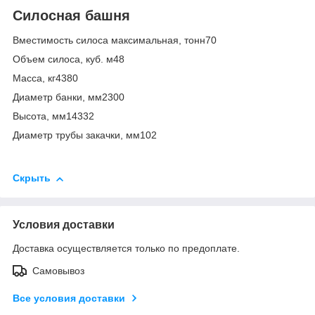
Силосная башня
Вместимость силоса максимальная, тонн70
Объем силоса, куб. м48
Масса, кг4380
Диаметр банки, мм2300
Высота, мм14332
Диаметр трубы закачки, мм102
Скрыть
Условия доставки
Доставка осуществляется только по предоплате.
Самовывоз
Все условия доставки