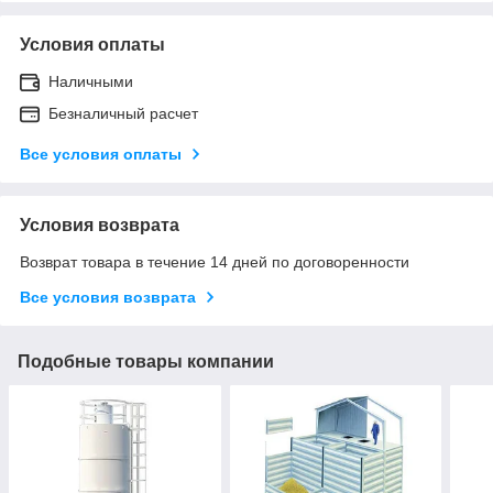
Условия оплаты
Наличными
Безналичный расчет
Все условия оплаты
Условия возврата
Возврат товара в течение 14 дней по договоренности
Все условия возврата
Подобные товары компании