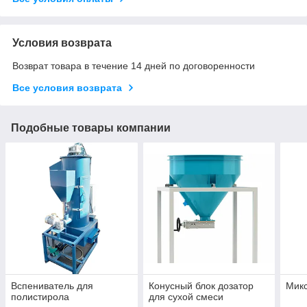
Условия возврата
Возврат товара в течение 14 дней по договоренности
Все условия возврата
Подобные товары компании
Вспениватель для
Конусный блок дозатор
Микс
полистирола
для сухой смеси