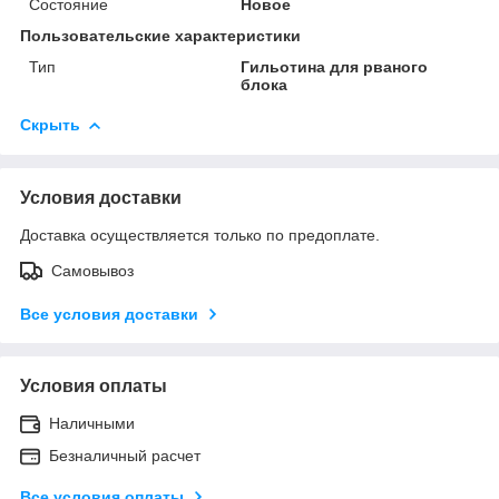
Состояние
Новое
Пользовательские характеристики
Тип
Гильотина для рваного
блока
Скрыть
Условия доставки
Доставка осуществляется только по предоплате.
Самовывоз
Все условия доставки
Условия оплаты
Наличными
Безналичный расчет
Все условия оплаты