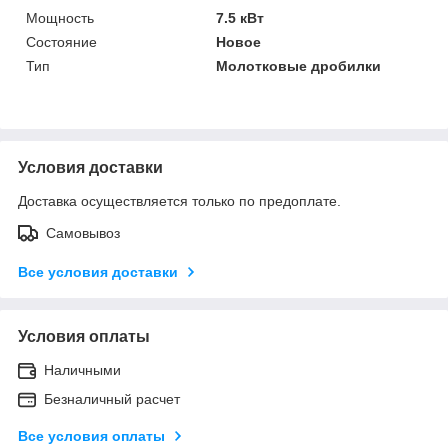
Мощность
7.5 кВт
Состояние
Новое
Тип
Молотковые дробилки
Условия доставки
Доставка осуществляется только по предоплате.
Самовывоз
Все условия доставки
Условия оплаты
Наличными
Безналичный расчет
Все условия оплаты