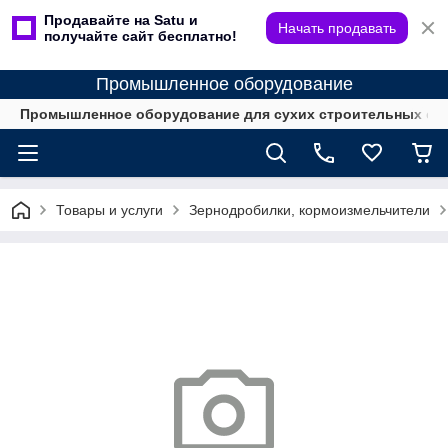
Продавайте на Satu и
Начать продавать
получайте сайт бесплатно!
Промышленное оборудование
Промышленное оборудование для сухих строительных см
Товары и услуги
Зернодробилки, кормоизмельчители