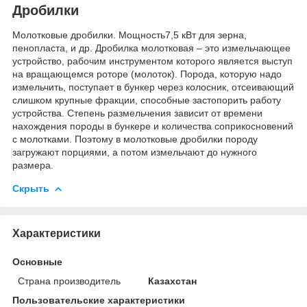
Дробилки
Молотковые дробилки. Мощность7,5 кВт для зерна,
пенопласта, и др. Дробилка молотковая – это измельчающее
устройство, рабочим инструментом которого является выступ
на вращающемся роторе (молоток). Порода, которую надо
измельчить, поступает в бункер через колосник, отсеивающий
слишком крупные фракции, способные застопорить работу
устройства. Степень размельчения зависит от времени
нахождения породы в бункере и количества соприкосновений
с молотками. Поэтому в молотковые дробилки породу
загружают порциями, а потом измельчают до нужного
размера.
Скрыть
Характеристики
Основные
Страна производитель
Казахстан
Пользовательские характеристики