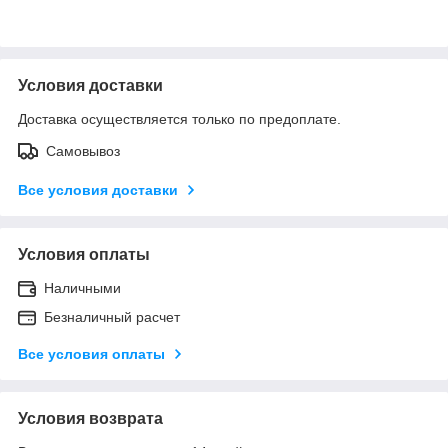
Условия доставки
Доставка осуществляется только по предоплате.
Самовывоз
Все условия доставки
Условия оплаты
Наличными
Безналичный расчет
Все условия оплаты
Условия возврата