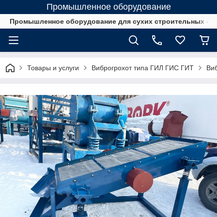
Промышленное оборудование
Промышленное оборудование для сухих строительных см
Товары и услуги
Виброгрохот типа ГИЛ ГИС ГИТ
Ви