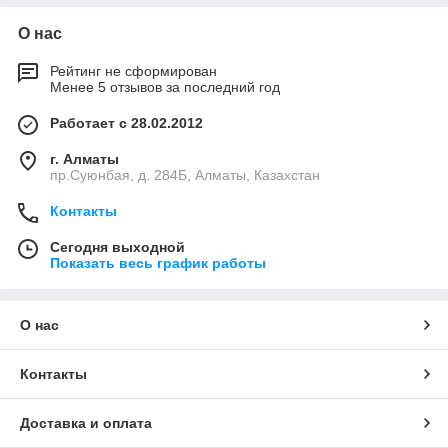
О нас
Рейтинг не сформирован
Менее 5 отзывов за последний год
Работает с 28.02.2012
г. Алматы
пр.Суюнбая, д. 284Б, Алматы, Казахстан
Контакты
Сегодня выходной
Показать весь график работы
О нас
Контакты
Доставка и оплата