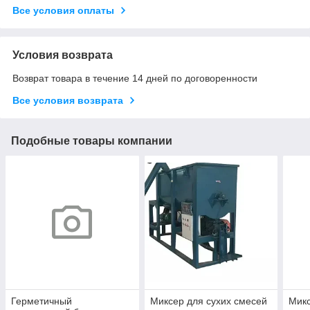
Все условия оплаты
Условия возврата
Возврат товара в течение 14 дней по договоренности
Все условия возврата
Подобные товары компании
Герметичный
Миксер для сухих смесей
Микс