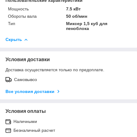
Пользовательские характеристики
Мощность
7.5 кВт
Обороты вала
50 об/мин
Тип
Миксер 1,5 куб для
пеноблока
Скрыть
Условия доставки
Доставка осуществляется только по предоплате.
Самовывоз
Все условия доставки
Условия оплаты
Наличными
Безналичный расчет