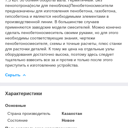
пенопотрона(если для пеноблока)Пенобетоносмесители
предназначены для изготовления пенобетона, газобетона,
гипсобетона и являются необходимыми элементами в
производственной линии. В большинстве случаев
применяются заводские модели смесителей. Можно конечно
сделать пенобетоносмеситель своими руками, но для этого
необходимы соответствующие знания, чертежи
пенобетоносмесителя, схемы и точные расчеты, плюс станки
для расточки деталей. К тому же цена на отдельные узлы
оборудования достаточно высока, поэтому здесь следует
тщательно взвесить все за и против и только после этого
приступить к изготовлению устройства.
Скрыть
Характеристики
Основные
Страна производитель
Казахстан
Состояние
Новое