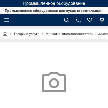
Промышленное оборудование
Промышленное оборудование для сухих строительных см
Товары и услуги
Мешалки, пневмонагнетатели и миксе