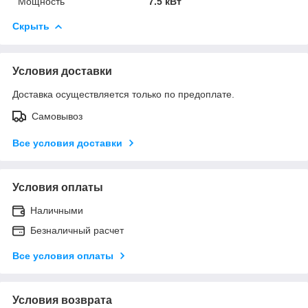
Мощность
7.5 кВт
Скрыть
Условия доставки
Доставка осуществляется только по предоплате.
Самовывоз
Все условия доставки
Условия оплаты
Наличными
Безналичный расчет
Все условия оплаты
Условия возврата