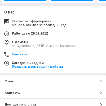
О нас
Рейтинг не сформирован
Менее 5 отзывов за последний год
Работает с 28.02.2012
г. Алматы
пр.Суюнбая, д. 284Б, Алматы, Казахстан
Контакты
Сегодня выходной
Показать весь график работы
О нас
Контакты
Доставка и оплата