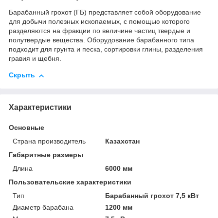
Барабанный грохот (ГБ) представляет собой оборудование
для добычи полезных ископаемых, с помощью которого
разделяются на фракции по величине частиц твердые и
полутвердые вещества. Оборудование барабанного типа
подходит для грунта и песка, сортировки глины, разделения
гравия и щебня.
Скрыть
Характеристики
Основные
Страна производитель
Казахстан
Габаритные размеры
Длина
6000 мм
Пользовательские характеристики
Тип
Барабанный грохот 7,5 кВт
Диаметр барабана
1200 мм