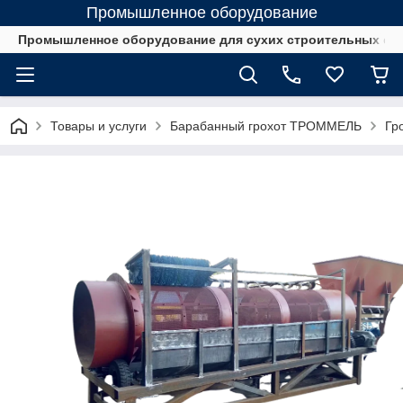
Промышленное оборудование
Промышленное оборудование для сухих строительных см
Товары и услуги
Барабанный грохот ТРОММЕЛЬ
Гр