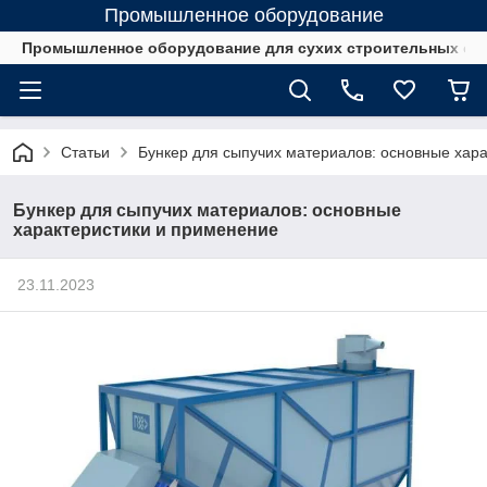
Промышленное оборудование
Промышленное оборудование для сухих строительных см
Статьи
Бункер для сыпучих материалов: основные хар
Бункер для сыпучих материалов: основные
характеристики и применение
23.11.2023