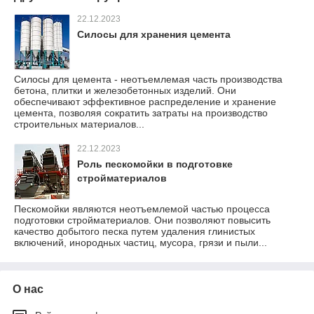
22.12.2023
Силосы для хранения цемента
Силосы для цемента - неотъемлемая часть производства
бетона, плитки и железобетонных изделий. Они
обеспечивают эффективное распределение и хранение
цемента, позволяя сократить затраты на производство
строительных материалов...
22.12.2023
Роль пескомойки в подготовке
стройматериалов
Пескомойки являются неотъемлемой частью процесса
подготовки стройматериалов. Они позволяют повысить
качество добытого песка путем удаления глинистых
включений, инородных частиц, мусора, грязи и пыли...
О нас