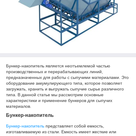
Бункер-накопитель является неотъемлемой частью
производственных и перерабатывающих линий,
предназначенных для работы с сыпучими материалами. Это
оборудование аккумулирующего типа, которое позволяет
загружать, хранить и выгружать сыпучие сырье различного
типа. В данной статье мы рассмотрим основные
характеристики и применение бункеров для сыпучих
материалов.
Бункер-накопитель
Бункер-накопитель
представляет собой емкость,
изготавливаемую из стали. Емкость имеет жесткие или