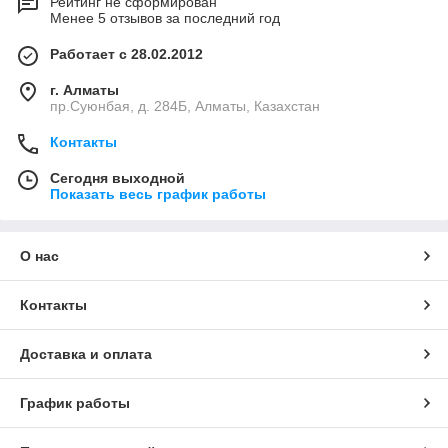
Рейтинг не сформирован
Менее 5 отзывов за последний год
Работает с 28.02.2012
г. Алматы
пр.Суюнбая, д. 284Б, Алматы, Казахстан
Контакты
Сегодня выходной
Показать весь график работы
О нас
Контакты
Доставка и оплата
График работы