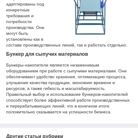
адаптированы под
конкретные
требования и
потребности
производства. Они
могут быть
установлены как в
составе производственных линий, так и работать отдельно.
Бункер для сыпучих материалов
Бункеры-накопители являются незаменимым
оборудованием при работе с сыпучими материалами. Они
обеспечивают удобство хранения, оптимизацию процесса,
улучшение качества продукции, экономию времени и
ресурсов, а также гибкость и масштабируемость.
Правильный выбор и использование бункеров-накопителей
способствует более эффективной работе производственных
и перерабатывающих линий, что в конечном итоге
положительно сказывается на успешности бизнеса.
Другие статьи рубрики